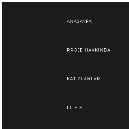
ANASAYFA
PROJE HAKKINDA
KAT PLANLARI
LIFE X