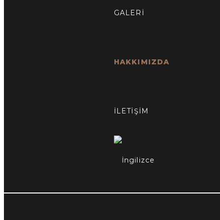
GALERİ
HAKKIMIZDA
İLETİŞİM