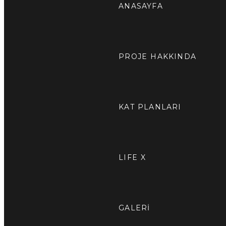
ANASAYFA
PROJE HAKKINDA
KAT PLANLARI
LIFE X
GALERİ