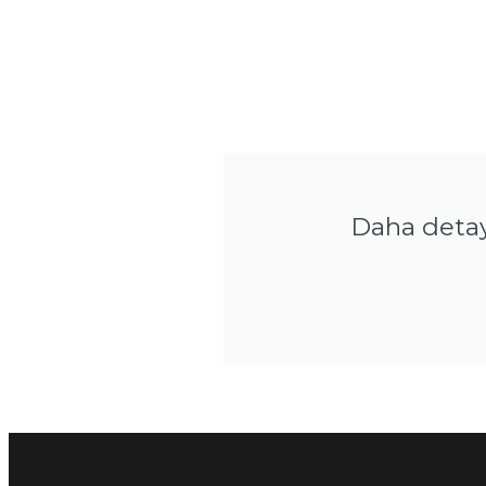
Daha detayl