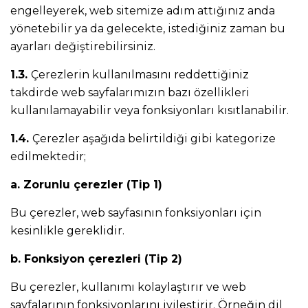
engelleyerek, web sitemize adım attığınız anda
yönetebilir ya da gelecekte, istediğiniz zaman bu
ayarları değiştirebilirsiniz.
1.3.
Çerezlerin kullanılmasını reddettiğiniz
takdirde web sayfalarımızın bazı özellikleri
kullanılamayabilir veya fonksiyonları kısıtlanabilir.
1.4.
Çerezler aşağıda belirtildiği gibi kategorize
edilmektedir;
a. Zorunlu çerezler (Tip 1)
Bu çerezler, web sayfasının fonksiyonları için
kesinlikle gereklidir.
b. Fonksiyon çerezleri (Tip 2)
Bu çerezler, kullanımı kolaylaştırır ve web
sayfalarının fonksiyonlarını iyileştirir. Örneğin dil