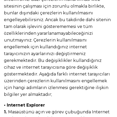
sitesinin çalışması için zorunlu olmakla birlikte,
bunlar dışındaki çerezlerin kullanılmasını
engelleyebilirsiniz. Ancak bu takdirde dahi sitenin
tam olarak işlevini gösterememesi ve tüm
özelliklerinden yararlanamayabileceğinizi
unutmayınız. Çerezlerin kullanılmasını
engellemek için kullandığınız internet
tarayıcınızın ayarlarınızı değiştirmeniz
gerekmektedir. Bu değişiklikler kullandığınız
cihaz ve internet tarayıcısına göre değişiklik
göstermektedir. Aşağıda farklı internet tarayıcıları
üzerinden çerezlerin kullanılmasını engellemek
için hangi adımların izlenmesi gerektiğine ilişkin
bilgiler yer almaktadır;
• Internet Explorer
1.
Masaüstünü açın ve görev çubuğunda Internet