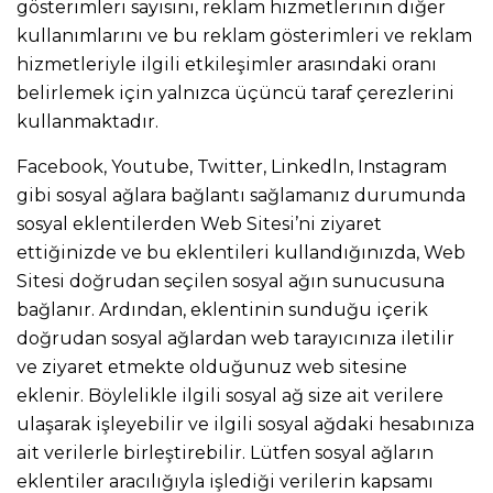
gösterimleri sayısını, reklam hizmetlerinin diğer
kullanımlarını ve bu reklam gösterimleri ve reklam
hizmetleriyle ilgili etkileşimler arasındaki oranı
belirlemek için yalnızca üçüncü taraf çerezlerini
kullanmaktadır.
Facebook, Youtube, Twitter, Linkedln, Instagram
gibi sosyal ağlara bağlantı sağlamanız durumunda
sosyal eklentilerden Web Sitesi’ni ziyaret
ettiğinizde ve bu eklentileri kullandığınızda, Web
Sitesi doğrudan seçilen sosyal ağın sunucusuna
bağlanır. Ardından, eklentinin sunduğu içerik
doğrudan sosyal ağlardan web tarayıcınıza iletilir
ve ziyaret etmekte olduğunuz web sitesine
eklenir. Böylelikle ilgili sosyal ağ size ait verilere
ulaşarak işleyebilir ve ilgili sosyal ağdaki hesabınıza
ait verilerle birleştirebilir. Lütfen sosyal ağların
eklentiler aracılığıyla işlediği verilerin kapsamı