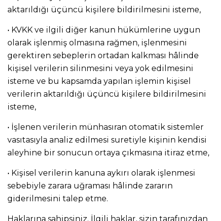
aktarıldığı üçüncü kişilere bildirilmesini isteme,
• KVKK ve ilgili diğer kanun hükümlerine uygun
olarak işlenmiş olmasına rağmen, işlenmesini
gerektiren sebeplerin ortadan kalkması hâlinde
kişisel verilerin silinmesini veya yok edilmesini
isteme ve bu kapsamda yapılan işlemin kişisel
verilerin aktarıldığı üçüncü kişilere bildirilmesini
isteme,
• İşlenen verilerin münhasıran otomatik sistemler
vasıtasıyla analiz edilmesi suretiyle kişinin kendisi
aleyhine bir sonucun ortaya çıkmasına itiraz etme,
• Kişisel verilerin kanuna aykırı olarak işlenmesi
sebebiyle zarara uğraması hâlinde zararın
giderilmesini talep etme.
Haklarına sahipsiniz. İlgili haklar, sizin tarafınızdan