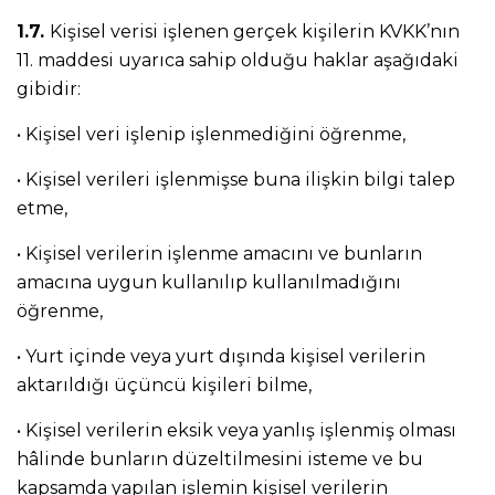
1.7.
Kişisel verisi işlenen gerçek kişilerin KVKK’nın
11. maddesi uyarıca sahip olduğu haklar aşağıdaki
gibidir:
• Kişisel veri işlenip işlenmediğini öğrenme,
• Kişisel verileri işlenmişse buna ilişkin bilgi talep
etme,
• Kişisel verilerin işlenme amacını ve bunların
amacına uygun kullanılıp kullanılmadığını
öğrenme,
• Yurt içinde veya yurt dışında kişisel verilerin
aktarıldığı üçüncü kişileri bilme,
• Kişisel verilerin eksik veya yanlış işlenmiş olması
hâlinde bunların düzeltilmesini isteme ve bu
kapsamda yapılan işlemin kişisel verilerin