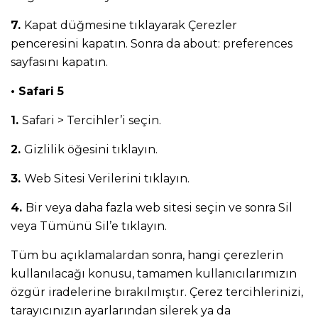
7.
Kapat düğmesine tıklayarak Çerezler
penceresini kapatın. Sonra da about: preferences
sayfasını kapatın.
• Safari 5
1.
Safari > Tercihler’i seçin.
2.
Gizlilik öğesini tıklayın.
3.
Web Sitesi Verilerini tıklayın.
4.
Bir veya daha fazla web sitesi seçin ve sonra Sil
veya Tümünü Sil’e tıklayın.
Tüm bu açıklamalardan sonra, hangi çerezlerin
kullanılacağı konusu, tamamen kullanıcılarımızın
özgür iradelerine bırakılmıştır. Çerez tercihlerinizi,
tarayıcınızın ayarlarından silerek ya da