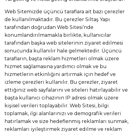
Web Sitemizde üçüncü taraflara ait bazı çerezler
de kullanılmaktadır. Bu çerezler Siltaş Yapı
tarafından doğrudan Web Sitesi’nde
konumlandırılmamakla birlikte, kullanıcılar
tarafından başka web sitelerinin ziyaret edilmesi
sonucunda kullanılır hale gelmektedir. Üçüncü
tarafların, başta reklam hizmetleri olmak üzere
hizmet sağlamasına yardımcı olmak ve bu
hizmetlerin etkinliğini artırmak için hedef ve
izleme çerezleri kullanılır. Bu çerezler, ziyaret
ettiğiniz web sayfalarını ve siteleri hatırlayabilir ve
başta kullanıcı cihazının IP adresi olmak üzere
kişisel verileri toplayabilir. Web Sitesi, bilgi
toplamak, ilgi alanlarınızı ve demografik verileri
hatırlamak ve size hedeflenmiş reklamları sunmak,
reklamları iyileştirmek ziyaret edilme ve reklam