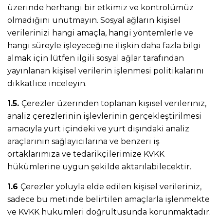
üzerinde herhangi bir etkimiz ve kontrolümüz
olmadığını unutmayın. Sosyal ağların kişisel
verilerinizi hangi amaçla, hangi yöntemlerle ve
hangi süreyle işleyeceğine ilişkin daha fazla bilgi
almak için lütfen ilgili sosyal ağlar tarafından
yayınlanan kişisel verilerin işlenmesi politikalarını
dikkatlice inceleyin.
1.5.
Çerezler üzerinden toplanan kişisel verileriniz,
analiz çerezlerinin işlevlerinin gerçekleştirilmesi
amacıyla yurt içindeki ve yurt dışındaki analiz
araçlarının sağlayıcılarına ve benzeri iş
ortaklarımıza ve tedarikçilerimize KVKK
hükümlerine uygun şekilde aktarılabilecektir.
1.6
Çerezler yoluyla elde edilen kişisel verileriniz,
sadece bu metinde belirtilen amaçlarla işlenmekte
ve KVKK hükümleri doğrultusunda korunmaktadır.