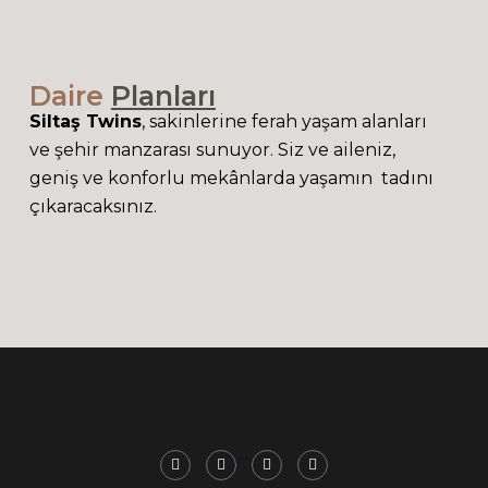
Daire
Planları
Siltaş Twins
, sakinlerine ferah yaşam alanları
ve şehir manzarası sunuyor. Siz ve aileniz,
geniş ve konforlu mekânlarda yaşamın tadını
çıkaracaksınız.